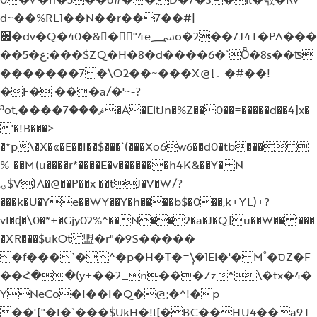
d~��%RL1��N��r��7��#|
׌�dv�Q�40�&�ٔ"4e؄o�2��7J4T�PA���
��5�ع:���$ZQ�H�8�d����6�`Ȫ�8s��ʦ
�������7�\O2��~���X@[۔ �#
��!
�F� ���a/�'~-?
ªot,����ޘ���7�A�EitJn�%Z��0��=�����d��4]x�
'�!B���>-
�*p\�X�«�E��I��$���`(���Xo6w6��d0�tb��� 
%-��M(u����r*����E�v�������h4K&��Y� N
ۍ$V)A�@��P��x ��tJ�V�W/?
���k�U�Ye��WY��Y�h����b$�0��,k+YL)+?
vI�ɖ�\0�*+�Gjy02%^��N��2�a�J�Q[u��W�� '���
�XR���$ukOt 盟�r"�9S�����
�f���`�^�p�H�T�=݄\�1Ei�'� M˚�סZ�F
��Հ��(y+��2_n���Zz^\�tx�4�
YNeCo�!��I�Q�@;�^!�p
��'["�I�`���$UkH�!l[�BC��HU4��a9T