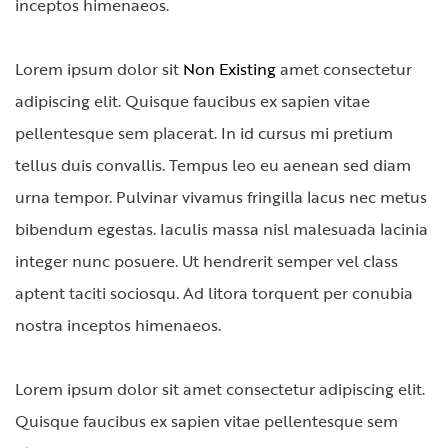
inceptos himenaeos.
Lorem ipsum dolor sit
Non Existing
amet consectetur
adipiscing elit. Quisque faucibus ex sapien vitae
pellentesque sem placerat. In id cursus mi pretium
tellus duis convallis. Tempus leo eu aenean sed diam
urna tempor. Pulvinar vivamus fringilla lacus nec metus
bibendum egestas. Iaculis massa nisl malesuada lacinia
integer nunc posuere. Ut hendrerit semper vel class
aptent taciti sociosqu. Ad litora torquent per conubia
nostra inceptos himenaeos.
Lorem ipsum dolor sit amet consectetur adipiscing elit.
Quisque faucibus ex sapien vitae pellentesque sem