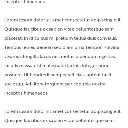
inceptos himenaeos.
Lorem ipsum dolor sit amet consectetur adipiscing elit.
Quisque faucibus ex sapien vitae pellentesque sem
placerat. In id cursus mi pretium tellus duis convallis.
Tempus leo eu aenean sed diam urna tempor. Pulvinar
vivamus fringilla lacus nec metus bibendum egestas.
Iaculis massa nisl malesuada lacinia integer nunc
posuere. Ut hendrerit semper vel class aptent taciti
sociosqu. Ad litora torquent per conubia nostra
inceptos himenaeos.
Lorem ipsum dolor sit amet consectetur adipiscing elit.
Quisque faucibus ex sapien vitae pellentesque sem