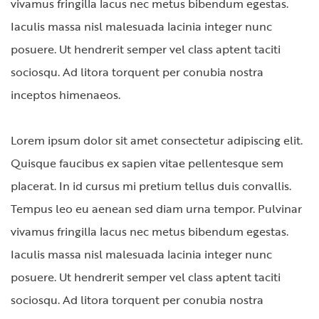
vivamus fringilla lacus nec metus bibendum egestas.
Iaculis massa nisl malesuada lacinia integer nunc
posuere. Ut hendrerit semper vel class aptent taciti
sociosqu. Ad litora torquent per conubia nostra
inceptos himenaeos.
Lorem ipsum dolor sit amet consectetur adipiscing elit.
Quisque faucibus ex sapien vitae pellentesque sem
placerat. In id cursus mi pretium tellus duis convallis.
Tempus leo eu aenean sed diam urna tempor. Pulvinar
vivamus fringilla lacus nec metus bibendum egestas.
Iaculis massa nisl malesuada lacinia integer nunc
posuere. Ut hendrerit semper vel class aptent taciti
sociosqu. Ad litora torquent per conubia nostra