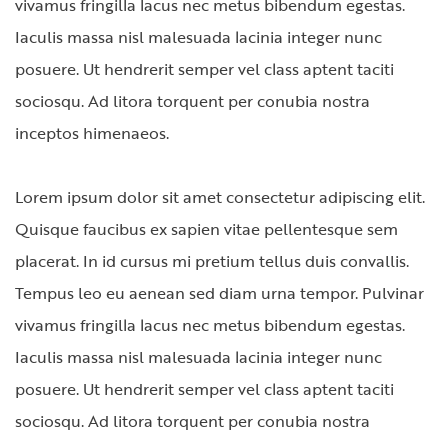
vivamus fringilla lacus nec metus bibendum egestas.
Iaculis massa nisl malesuada lacinia integer nunc
posuere. Ut hendrerit semper vel class aptent taciti
sociosqu. Ad litora torquent per conubia nostra
inceptos himenaeos.
Lorem ipsum dolor sit amet consectetur adipiscing elit.
Quisque faucibus ex sapien vitae pellentesque sem
placerat. In id cursus mi pretium tellus duis convallis.
Tempus leo eu aenean sed diam urna tempor. Pulvinar
vivamus fringilla lacus nec metus bibendum egestas.
Iaculis massa nisl malesuada lacinia integer nunc
posuere. Ut hendrerit semper vel class aptent taciti
sociosqu. Ad litora torquent per conubia nostra