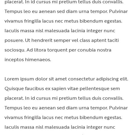
placerat. In id cursus mi pretium tellus duis convallis.
Tempus leo eu aenean sed diam urna tempor. Pulvinar
vivamus fringilla lacus nec metus bibendum egestas.
Iaculis massa nisl malesuada lacinia integer nunc
posuere. Ut hendrerit semper vel class aptent taciti
sociosqu. Ad litora torquent per conubia nostra
inceptos himenaeos.
Lorem ipsum dolor sit amet consectetur adipiscing elit.
Quisque faucibus ex sapien vitae pellentesque sem
placerat. In id cursus mi pretium tellus duis convallis.
Tempus leo eu aenean sed diam urna tempor. Pulvinar
vivamus fringilla lacus nec metus bibendum egestas.
Iaculis massa nisl malesuada lacinia integer nunc