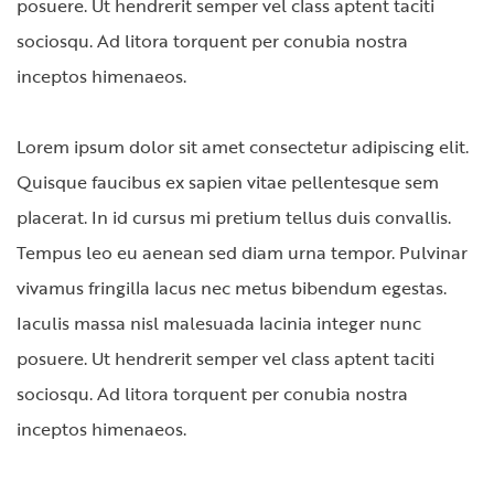
posuere. Ut hendrerit semper vel class aptent taciti
sociosqu. Ad litora torquent per conubia nostra
inceptos himenaeos.
Lorem ipsum dolor sit amet consectetur adipiscing elit.
Quisque faucibus ex sapien vitae pellentesque sem
placerat. In id cursus mi pretium tellus duis convallis.
Tempus leo eu aenean sed diam urna tempor. Pulvinar
vivamus fringilla lacus nec metus bibendum egestas.
Iaculis massa nisl malesuada lacinia integer nunc
posuere. Ut hendrerit semper vel class aptent taciti
sociosqu. Ad litora torquent per conubia nostra
inceptos himenaeos.