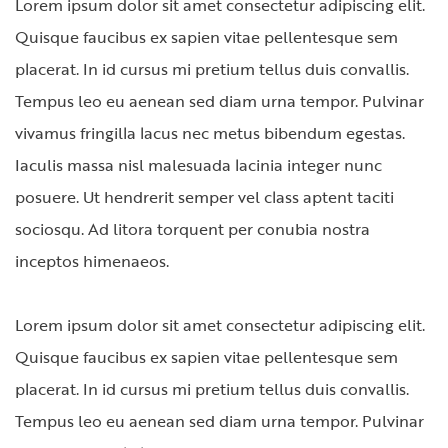
Lorem ipsum dolor sit amet consectetur adipiscing elit.
Quisque faucibus ex sapien vitae pellentesque sem
placerat. In id cursus mi pretium tellus duis convallis.
Tempus leo eu aenean sed diam urna tempor. Pulvinar
vivamus fringilla lacus nec metus bibendum egestas.
Iaculis massa nisl malesuada lacinia integer nunc
posuere. Ut hendrerit semper vel class aptent taciti
sociosqu. Ad litora torquent per conubia nostra
inceptos himenaeos.
Lorem ipsum dolor sit amet consectetur adipiscing elit.
Quisque faucibus ex sapien vitae pellentesque sem
placerat. In id cursus mi pretium tellus duis convallis.
Tempus leo eu aenean sed diam urna tempor. Pulvinar