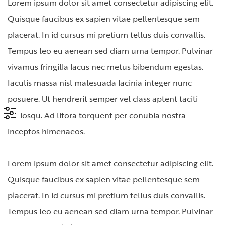
Lorem ipsum dolor sit amet consectetur adipiscing elit.
Quisque faucibus ex sapien vitae pellentesque sem
placerat. In id cursus mi pretium tellus duis convallis.
Tempus leo eu aenean sed diam urna tempor. Pulvinar
vivamus fringilla lacus nec metus bibendum egestas.
Iaculis massa nisl malesuada lacinia integer nunc
posuere. Ut hendrerit semper vel class aptent taciti
sociosqu. Ad litora torquent per conubia nostra
inceptos himenaeos.
Lorem ipsum dolor sit amet consectetur adipiscing elit.
Quisque faucibus ex sapien vitae pellentesque sem
placerat. In id cursus mi pretium tellus duis convallis.
Tempus leo eu aenean sed diam urna tempor. Pulvinar