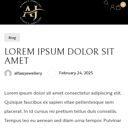
0
Blog
LOREM IPSUM DOLOR SIT
AMET
February 24, 2025
alfaazjewellery
Lorem ipsum dolor sit amet consectetur adipiscing elit.
Quisque faucibus ex sapien vitae pellentesque sem
placerat. In id cursus mi pretium tellus duis convallis.
Tempus leo eu aenean sed diam urna tempor. Pulvinar