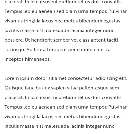
placerat. In id cursus mi pretium tellus duis convallis.
Tempus leo eu aenean sed diam urna tempor. Pulvinar
vivamus fringilla lacus nec metus bibendum egestas.
Iaculis massa nisl malesuada lacinia integer nunc
posuere. Ut hendrerit semper vel class aptent taciti
sociosqu. Ad litora torquent per conubia nostra
inceptos himenaeos.
Lorem ipsum dolor sit amet consectetur adipiscing elit.
Quisque faucibus ex sapien vitae pellentesque sem
placerat. In id cursus mi pretium tellus duis convallis.
Tempus leo eu aenean sed diam urna tempor. Pulvinar
vivamus fringilla lacus nec metus bibendum egestas.
Iaculis massa nisl malesuada lacinia integer nunc