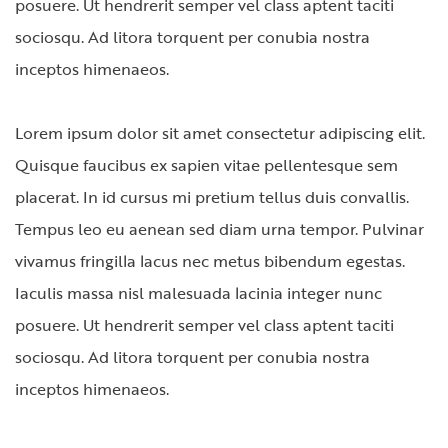
posuere. Ut hendrerit semper vel class aptent taciti
sociosqu. Ad litora torquent per conubia nostra
inceptos himenaeos.
Lorem ipsum dolor sit amet consectetur adipiscing elit.
Quisque faucibus ex sapien vitae pellentesque sem
placerat. In id cursus mi pretium tellus duis convallis.
Tempus leo eu aenean sed diam urna tempor. Pulvinar
vivamus fringilla lacus nec metus bibendum egestas.
Iaculis massa nisl malesuada lacinia integer nunc
posuere. Ut hendrerit semper vel class aptent taciti
sociosqu. Ad litora torquent per conubia nostra
inceptos himenaeos.