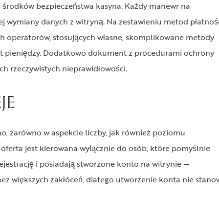
zna środków bezpieczeństwa kasyna. Każdy manewr na
j wymiany danych z witryną. Na zestawieniu metod płatnoś
ch operatorów, stosujących własne, skomplikowane metody
łat pieniędzy. Dodatkowo dokument z procedurami ochrony
ch rzeczywistych nieprawidłowości.
JE
no, zarówno w aspekcie liczby, jak również poziomu
oferta jest kierowana wyłącznie do osób, które pomyślnie
ejestrację i posiadają stworzone konto na witrynie —
 bez większych zakłóceń, dlatego utworzenie konta nie stano