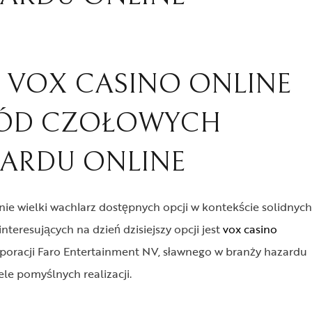
 VOX CASINO ONLINE
RÓD CZOŁOWYCH
ARDU ONLINE
nie wielki wachlarz dostępnych opcji w kontekście solidnych
nteresujących na dzień dzisiejszy opcji jest
vox casino
rporacji Faro Entertainment NV, sławnego w branży hazardu
ele pomyślnych realizacji.