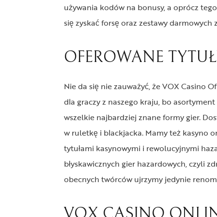
używania kodów na bonusy, a oprócz tego 
się zyskać forsę oraz zestawy darmowych 
OFEROWANE TYTUŁ
Nie da się nie zauważyć, że VOX Casino Of
dla graczy z naszego kraju, bo asortyment
wszelkie najbardziej znane formy gier. Dos
w ruletkę i blackjacka. Mamy też kasyno on
tytułami kasynowymi i rewolucyjnymi ha
błyskawicznych gier hazardowych, czyli zd
obecnych twórców ujrzymy jedynie renomo
VOX CASINO ONLINE