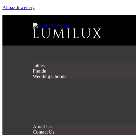
Alfaaz Jewellery
Jutties
Pranda
Wedding Chooda
About Us
Contact Us