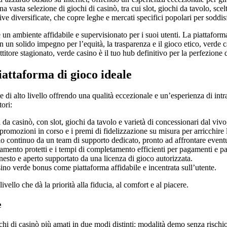
asta selezione di giochi di casinò, tra cui slot, giochi da tavolo, scelte
ve diversificate, che copre leghe e mercati specifici popolari per soddisf
 un ambiente affidabile e supervisionato per i suoi utenti. La piattafor
un solido impegno per l’equità, la trasparenza e il gioco etico, verde 
titore stagionato, verde casino è il tuo hub definitivo per la perfezione
iattaforma di gioco ideale
 di alto livello offrendo una qualità eccezionale e un’esperienza di int
ori:
da casinò, con slot, giochi da tavolo e varietà di concessionari dal vivo,
 promozioni in corso e i premi di fidelizzazione su misura per arricchire 
izio continuo da un team di supporto dedicato, pronto ad affrontare event
agamento protetti e i tempi di completamento efficienti per pagamenti e p
nesto e aperto supportato da una licenza di gioco autorizzata.
sino verde bonus come piattaforma affidabile e incentrata sull’utente.
vello che dà la priorità alla fiducia, al comfort e al piacere.
e
iochi di casinò più amati in due modi distinti: modalità demo senza rischi