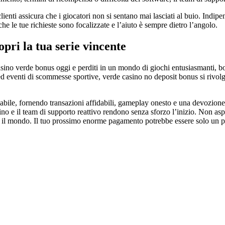
ienti assicura che i giocatori non si sentano mai lasciati al buio. Indip
he le tue richieste sono focalizzate e l’aiuto è sempre dietro l’angolo.
pri la tua serie vincente
casino verde bonus oggi e perditi in un mondo di giochi entusiasmanti, b
o ed eventi di scommesse sportive, verde casino no deposit bonus si rivolg
dabile, fornendo transazioni affidabili, gameplay onesto e una devozione
sino e il team di supporto reattivo rendono senza sforzo l’inizio. Non aspet
tto il mondo. Il tuo prossimo enorme pagamento potrebbe essere solo un p