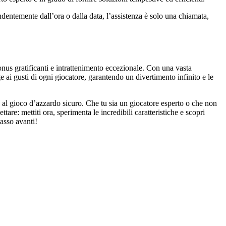
endentemente dall’ora o dalla data, l’assistenza è solo una chiamata,
onus gratificanti e intrattenimento eccezionale. Con una vasta
e ai gusti di ogni giocatore, garantendo un divertimento infinito e le
 al gioco d’azzardo sicuro. Che tu sia un giocatore esperto o che non
tare: mettiti ora, sperimenta le incredibili caratteristiche e scopri
asso avanti!