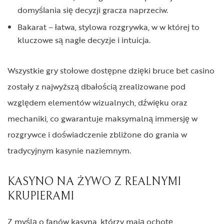
domyślania się decyzji gracza naprzeciw.
Bakarat – łatwa, stylowa rozgrywka, w w której to
kluczowe są nagłe decyzje i intuicja.
Wszystkie gry stołowe dostępne dzięki bruce bet casino
zostały z najwyższą dbałością zrealizowane pod
względem elementów wizualnych, dźwięku oraz
mechaniki, co gwarantuje maksymalną immersję w
rozgrywce i doświadczenie zbliżone do grania w
tradycyjnym kasynie naziemnym.
KASYNO NA ŻYWO Z REALNYMI
KRUPIERAMI
Z myślą o fanów kasyna, którzy mają ochotę