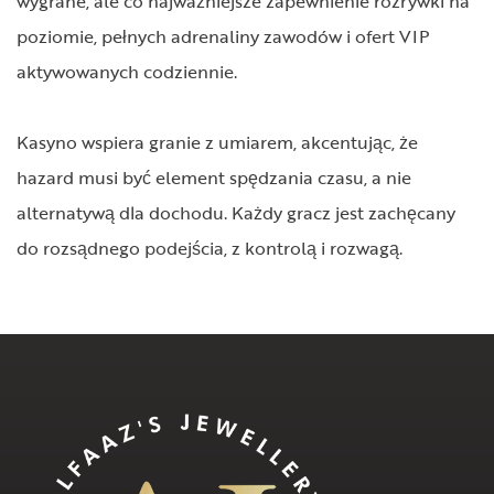
wygrane, ale co najważniejsze zapewnienie rozrywki na
poziomie, pełnych adrenaliny zawodów i ofert VIP
aktywowanych codziennie.
Kasyno wspiera granie z umiarem, akcentując, że
hazard musi być element spędzania czasu, a nie
alternatywą dla dochodu. Każdy gracz jest zachęcany
do rozsądnego podejścia, z kontrolą i rozwagą.