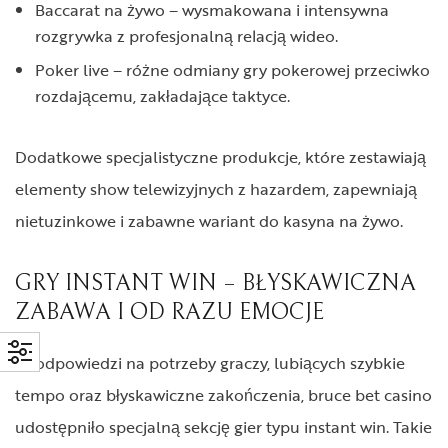
Baccarat na żywo – wysmakowana i intensywna
rozgrywka z profesjonalną relacją wideo.
Poker live – różne odmiany gry pokerowej przeciwko
rozdającemu, zakładające taktyce.
Dodatkowe specjalistyczne produkcje, które zestawiają
elementy show telewizyjnych z hazardem, zapewniają
nietuzinkowe i zabawne wariant do kasyna na żywo.
GRY INSTANT WIN – BŁYSKAWICZNA
ZABAWA I OD RAZU EMOCJE
W odpowiedzi na potrzeby graczy, lubiących szybkie
tempo oraz błyskawiczne zakończenia, bruce bet casino
udostępniło specjalną sekcję gier typu instant win. Takie