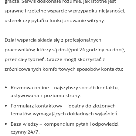
gracza. Serwis doskonale rozumie, jak istotne jest
sprawne i rzetelne wsparcie w przypadku niejasności,
usterek czy pytań o funkcjonowanie witryny.
Dział wsparcia składa się z profesjonalnych
pracowników, którzy są dostępni 24 godziny na dobę,
przez cały tydzień. Gracze mogą skorzystać z
zróżnicowanych komfortowych sposobów kontaktu:
Rozmowa online – najszybszy sposób kontaktu,
aktywowana z poziomu strony.
Formularz kontaktowy – idealny do złożonych
tematów, wymagających dokładnych wyjaśnień.
Baza wiedzy – kompendium pytań i odpowiedzi,
czynny 24/7.