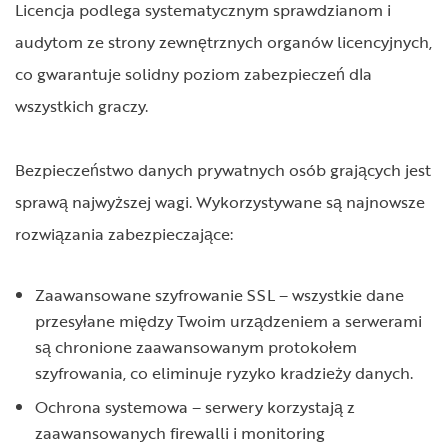
Licencja podlega systematycznym sprawdzianom i
audytom ze strony zewnętrznych organów licencyjnych,
co gwarantuje solidny poziom zabezpieczeń dla
wszystkich graczy.
Bezpieczeństwo danych prywatnych osób grających jest
sprawą najwyższej wagi. Wykorzystywane są najnowsze
rozwiązania zabezpieczające:
Zaawansowane szyfrowanie SSL – wszystkie dane
przesyłane między Twoim urządzeniem a serwerami
są chronione zaawansowanym protokołem
szyfrowania, co eliminuje ryzyko kradzieży danych.
Ochrona systemowa – serwery korzystają z
zaawansowanych firewalli i monitoring