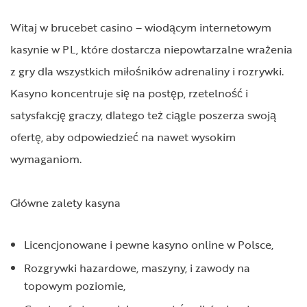
Witaj w brucebet casino – wiodącym internetowym
kasynie w PL, które dostarcza niepowtarzalne wrażenia
z gry dla wszystkich miłośników adrenaliny i rozrywki.
Kasyno koncentruje się na postęp, rzetelność i
satysfakcję graczy, dlatego też ciągle poszerza swoją
ofertę, aby odpowiedzieć na nawet wysokim
wymaganiom.
Główne zalety kasyna
Licencjonowane i pewne kasyno online w Polsce,
Rozgrywki hazardowe, maszyny, i zawody na
topowym poziomie,