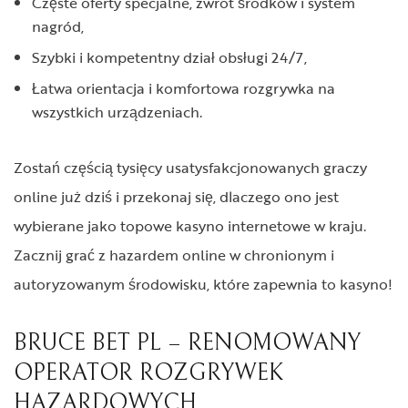
Częste oferty specjalne, zwrot środków i system
nagród,
Szybki i kompetentny dział obsługi 24/7,
Łatwa orientacja i komfortowa rozgrywka na
wszystkich urządzeniach.
Zostań częścią tysięcy usatysfakcjonowanych graczy
online już dziś i przekonaj się, dlaczego ono jest
wybierane jako topowe kasyno internetowe w kraju.
Zacznij grać z hazardem online w chronionym i
autoryzowanym środowisku, które zapewnia to kasyno!
BRUCE BET PL – RENOMOWANY
OPERATOR ROZGRYWEK
HAZARDOWYCH