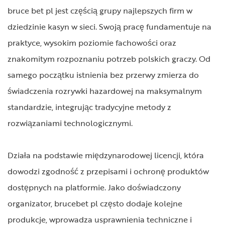
bruce bet pl jest częścią grupy najlepszych firm w
dziedzinie kasyn w sieci. Swoją pracę fundamentuje na
praktyce, wysokim poziomie fachowości oraz
znakomitym rozpoznaniu potrzeb polskich graczy. Od
samego początku istnienia bez przerwy zmierza do
świadczenia rozrywki hazardowej na maksymalnym
standardzie, integrując tradycyjne metody z
rozwiązaniami technologicznymi.
Działa na podstawie międzynarodowej licencji, która
dowodzi zgodność z przepisami i ochronę produktów
dostępnych na platformie. Jako doświadczony
organizator, brucebet pl często dodaje kolejne
produkcje, wprowadza usprawnienia techniczne i