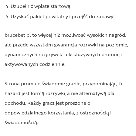
Uzupełnić wpłatę startową.
Uzyskać pakiet powitalny i przejść do zabawy!
brucebet pl to więcej niż możliwość wysokich nagród,
ale przede wszystkim gwarancja rozrywki na poziomie,
dynamicznych rozgrywek i ekskluzywnych promocji
aktywowanych codziennie.
Strona promuje świadome granie, przypominając, że
hazard jest formą rozrywki, a nie alternatywą dla
dochodu. Każdy gracz jest proszone o
odpowiedzialnego korzystania, z ostrożnością i
świadomością.