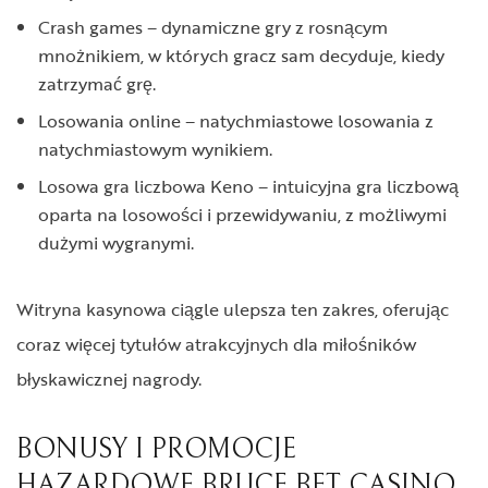
Crash games – dynamiczne gry z rosnącym
mnożnikiem, w których gracz sam decyduje, kiedy
zatrzymać grę.
Losowania online – natychmiastowe losowania z
natychmiastowym wynikiem.
Losowa gra liczbowa Keno – intuicyjna gra liczbową
oparta na losowości i przewidywaniu, z możliwymi
dużymi wygranymi.
Witryna kasynowa ciągle ulepsza ten zakres, oferując
coraz więcej tytułów atrakcyjnych dla miłośników
błyskawicznej nagrody.
BONUSY I PROMOCJE
HAZARDOWE BRUCE BET CASINO