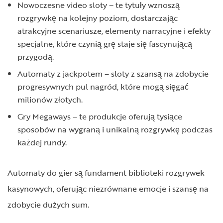
Nowoczesne video sloty – te tytuły wznoszą
rozgrywkę na kolejny poziom, dostarczając
atrakcyjne scenariusze, elementy narracyjne i efekty
specjalne, które czynią grę staje się fascynującą
przygodą.
Automaty z jackpotem – sloty z szansą na zdobycie
progresywnych pul nagród, które mogą sięgać
milionów złotych.
Gry Megaways – te produkcje oferują tysiące
sposobów na wygraną i unikalną rozgrywkę podczas
każdej rundy.
Automaty do gier są fundament biblioteki rozgrywek
kasynowych, oferując niezrównane emocje i szansę na
zdobycie dużych sum.