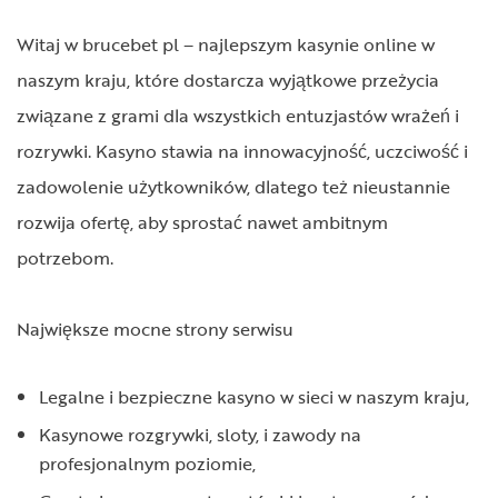
Witaj w brucebet pl – najlepszym kasynie online w
naszym kraju, które dostarcza wyjątkowe przeżycia
związane z grami dla wszystkich entuzjastów wrażeń i
rozrywki. Kasyno stawia na innowacyjność, uczciwość i
zadowolenie użytkowników, dlatego też nieustannie
rozwija ofertę, aby sprostać nawet ambitnym
potrzebom.
Największe mocne strony serwisu
Legalne i bezpieczne kasyno w sieci w naszym kraju,
Kasynowe rozgrywki, sloty, i zawody na
profesjonalnym poziomie,