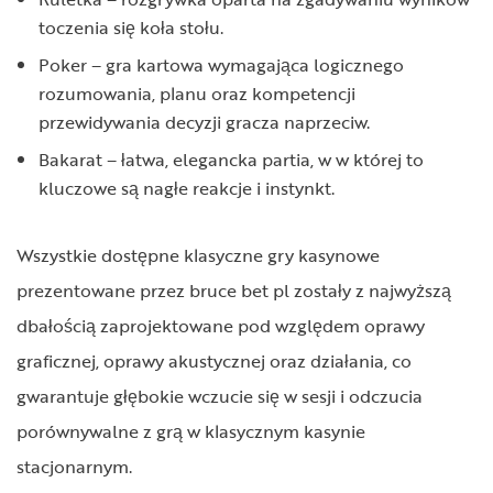
toczenia się koła stołu.
Poker – gra kartowa wymagająca logicznego
rozumowania, planu oraz kompetencji
przewidywania decyzji gracza naprzeciw.
Bakarat – łatwa, elegancka partia, w w której to
kluczowe są nagłe reakcje i instynkt.
Wszystkie dostępne klasyczne gry kasynowe
prezentowane przez bruce bet pl zostały z najwyższą
dbałością zaprojektowane pod względem oprawy
graficznej, oprawy akustycznej oraz działania, co
gwarantuje głębokie wczucie się w sesji i odczucia
porównywalne z grą w klasycznym kasynie
stacjonarnym.