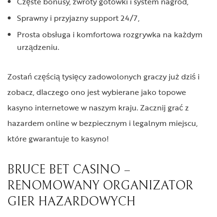
Częste bonusy, zwroty gotówki i system nagród,
Sprawny i przyjazny support 24/7,
Prosta obsługa i komfortowa rozgrywka na każdym
urządzeniu.
Zostań częścią tysięcy zadowolonych graczy już dziś i
zobacz, dlaczego ono jest wybierane jako topowe
kasyno internetowe w naszym kraju. Zacznij grać z
hazardem online w bezpiecznym i legalnym miejscu,
które gwarantuje to kasyno!
BRUCE BET CASINO –
RENOMOWANY ORGANIZATOR
GIER HAZARDOWYCH