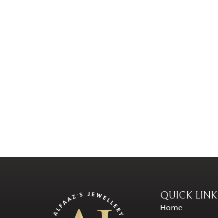
QUICK LINK
Home