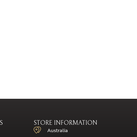
S
STORE INFORMATION
Australia