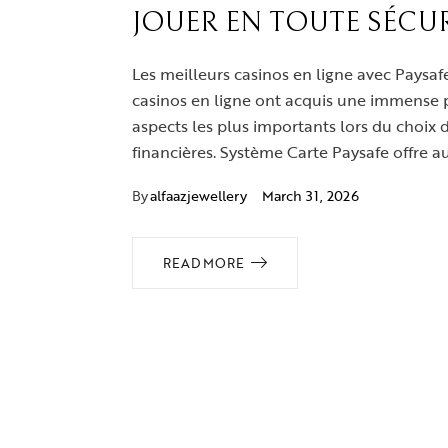
JOUER EN TOUTE SÉCU
Les meilleurs casinos en ligne avec Paysaf
casinos en ligne ont acquis une immense p
aspects les plus importants lors du choix 
financières. Système Carte Paysafe offre
By
alfaazjewellery
March 31, 2026
READ MORE