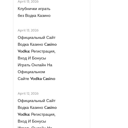
April 13, 2026
Клубнички играть
без Водка Казино
April 13, 2026
Официальный Сайт
Водка Казино Casino
Vodka: Регистрация,
Вход И Бонусы ️
Играть Онлайн На
Официальном
Сайте Vodka Casino
April 12, 2026
Официальный Сайт
Водка Казино Casino
Vodka: Регистрация,
Вход И Бонусы ️
Играть Онлайн На