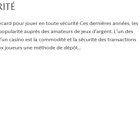
RITÉ
ecard pour jouer en toute sécurité Ces dernières années, les
opularité auprès des amateurs de jeux d’argent. L’un des
d’un casino est la commodité et la sécurité des transactions
 aux joueurs une méthode de dépôt…